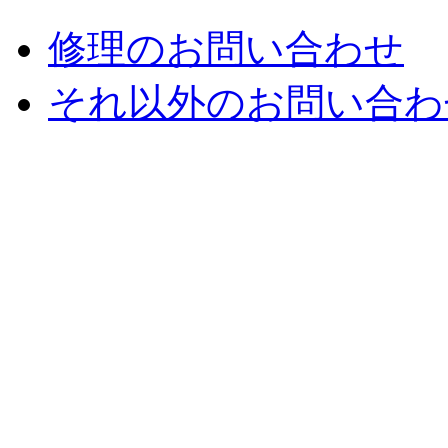
修理のお問い合わせ
それ以外のお問い合わ