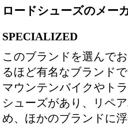
ロードシューズのメー
SPECIALIZED
このブランドを選んでお
るほど有名なブランドで
マウンテンバイクやトラ
シューズがあり、リペア
め、ほかのブランドに浮