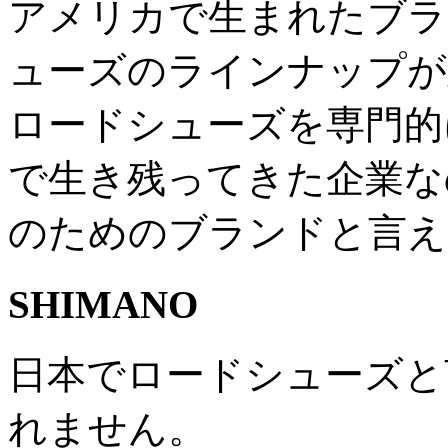
アメリカで生まれたブラ
ューズのラインナップが
ロードシューズを専門的
で生き残ってきた企業な
のためのブランドと言え
SHIMANO
日本でロードシューズと
れません。