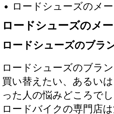
ロードシューズのメー
ロードシューズのメー
ロードシューズのブラ
ロードシューズのブラン
買い替えたい、あるいは
った人の悩みどころでし
ロードバイクの専門店は