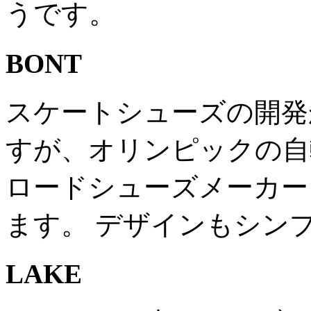
うです。
BONT
スケートシューズの開発
すが、オリンピックの自
ロードシューズメーカー
ます。 デザインもシン
LAKE