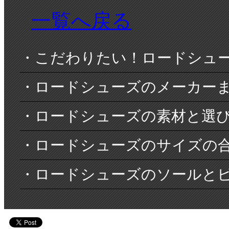
一覧へ戻る
・こだわりたい！ロードシュ
・ロードシューズのメーカー
・ロードシューズの素材と選
・ロードシューズのサイズの
・ロードシューズのソールと