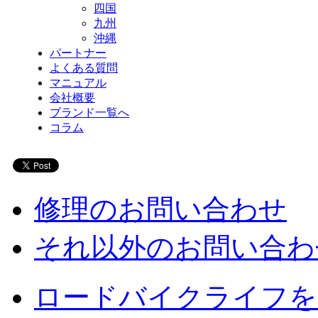
四国
九州
沖縄
パートナー
よくある質問
マニュアル
会社概要
ブランド一覧へ
コラム
修理のお問い合わせ
それ以外のお問い合わ
ロードバイクライフを