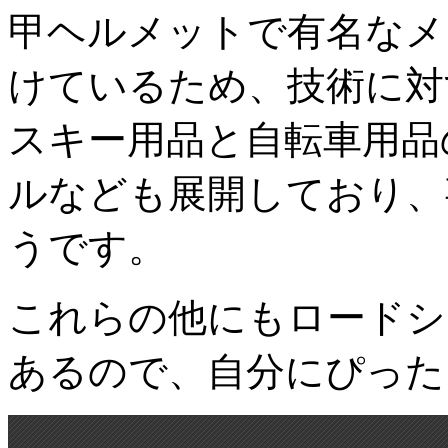
甲ヘルメットで有名なメ
けているため、技術に対
スキー用品と自転車用品
ルなども展開しており、
うです。
これらの他にもロードシ
あるので、自分にぴった