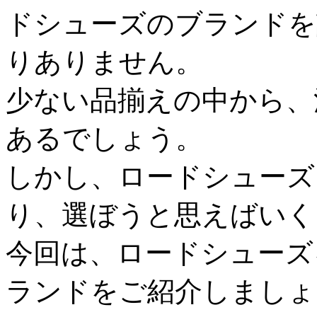
ドシューズのブランドを
りありません。
少ない品揃えの中から、
あるでしょう。
しかし、ロードシューズ
り、選ぼうと思えばいく
今回は、ロードシューズ
ランドをご紹介しましょ