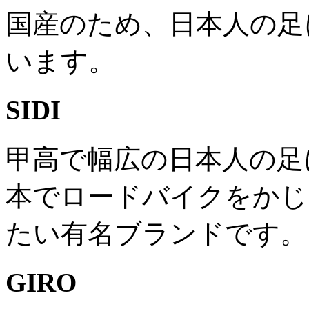
国産のため、日本人の足
います。
SIDI
甲高で幅広の日本人の足
本でロードバイクをかじ
たい有名ブランドです。
GIRO